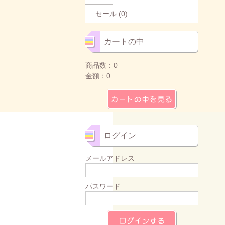
セール (0)
カートの中
商品数：0
金額：0
カートの中を見る
ログイン
メールアドレス
パスワード