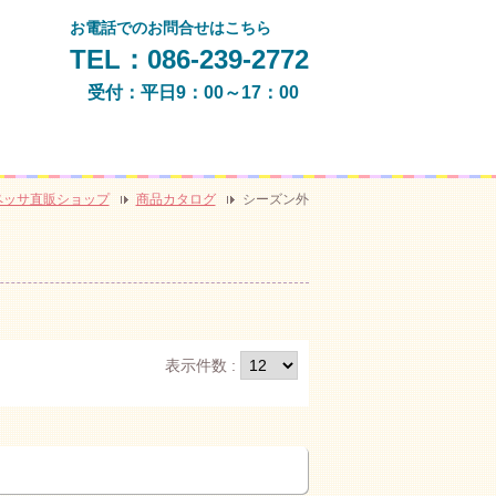
お電話でのお問合せはこちら
TEL：086-239-2772
受付：平日9：00～17：00
ペッサ直販ショップ
商品カタログ
シーズン外
表示件数 :