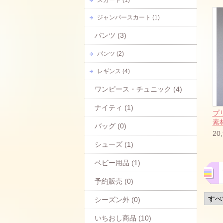
スカート (1)
ジャンパースカート (1)
パンツ (3)
パンツ (2)
レギンス (4)
ワンピース・チュニック (4)
ナイティ (1)
プ
素
バッグ (0)
20
シューズ (1)
ベビー用品 (1)
予約販売 (0)
シーズン外 (0)
いちおし商品 (10)