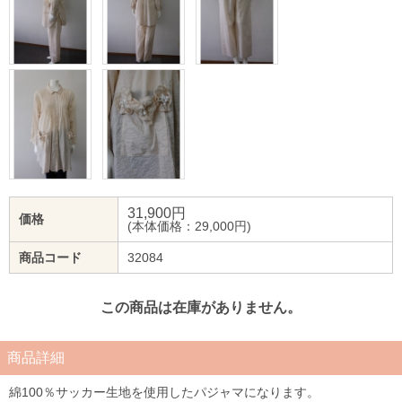
31,900
円
価格
(本体価格：29,000円)
商品コード
32084
この商品は在庫がありません。
商品詳細
綿100％サッカー生地を使用したパジャマになります。