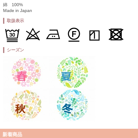
綿 100%
Made in Japan
取扱表示
シーズン
新着商品