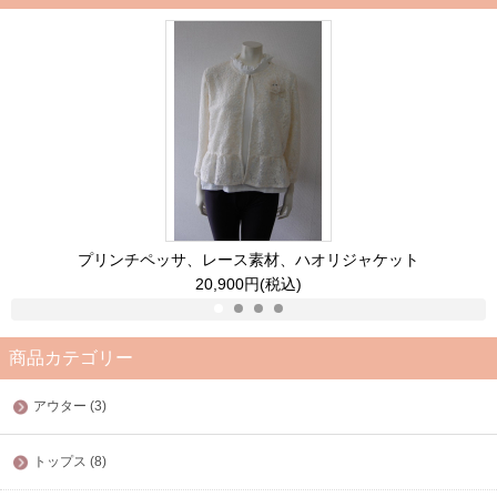
プリンチペッサ、レース素材、ハオリジャケット
20,900円(税込)
商品カテゴリー
アウター (3)
トップス (8)