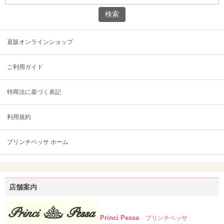
直販オンラインショップ
ご利用ガイド
特商法に基づく表記
利用規約
プリンチペッサ ホーム
店舗案内
Princi Pessa
プリンチペッサ