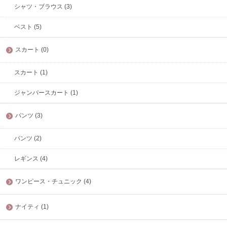
シャツ・ブラウス (3)
ベスト (5)
スカート (0)
スカート (1)
ジャンパースカート (1)
パンツ (3)
パンツ (2)
レギンス (4)
ワンピース・チュニック (4)
ナイティ (1)