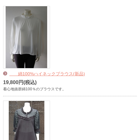
綿100%ハイネックブラウス(新品)
19,800円(税込)
着心地抜群綿100％のブラウスです。