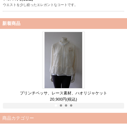
ウエストを少し絞ったエレガントなコートです。
新着商品
プリンチペッサ、レース素材、ハオリジャケット
20,900円(税込)
商品カテゴリー