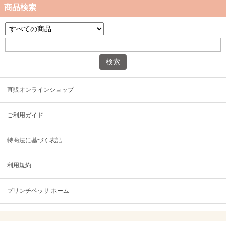
商品検索
直販オンラインショップ
ご利用ガイド
特商法に基づく表記
利用規約
プリンチペッサ ホーム