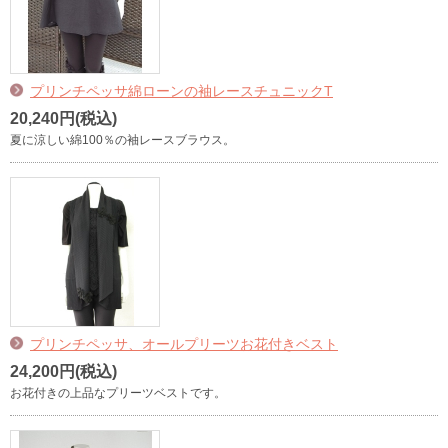
プリンチペッサ綿ローンの袖レースチュニックT
20,240円(税込)
夏に涼しい綿100％の袖レースブラウス。
プリンチペッサ、オールプリーツお花付きベスト
24,200円(税込)
お花付きの上品なプリーツベストです。