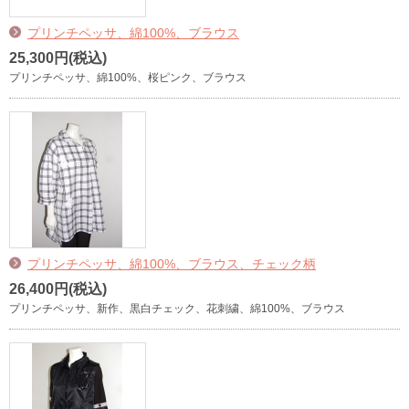
プリンチペッサ、綿100%、ブラウス
25,300円(税込)
プリンチペッサ、綿100%、桜ピンク、ブラウス
プリンチペッサ、綿100%、ブラウス、チェック柄
26,400円(税込)
プリンチペッサ、新作、黒白チェック、花刺繍、綿100%、ブラウス