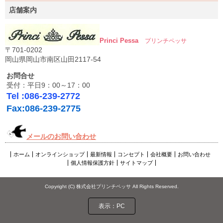
店舗案内
Princi Pessa
プリンチペッサ
〒701-0202
岡山県岡山市南区山田2117-54
お問合せ
受付：平日9：00～17：00
Tel :086-239-2772
Fax:086-239-2775
メールのお問い合わせ
ホーム
オンラインショップ
最新情報
コンセプト
会社概要
お問い合わせ
個人情報保護方針
サイトマップ
Copyright (C) 株式会社プリンチペッサ All Rights Reserved.
表示：PC