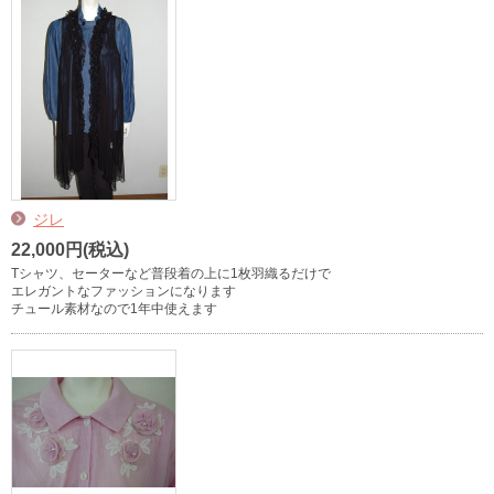
ジレ
22,000円(税込)
Tシャツ、セーターなど普段着の上に1枚羽織るだけで
エレガントなファッションになります
チュール素材なので1年中使えます