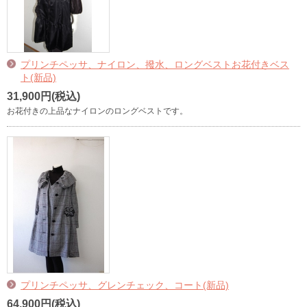
プリンチペッサ、ナイロン、撥水、ロングベストお花付きベス
ト(新品)
31,900円(税込)
お花付きの上品なナイロンのロングベストです。
プリンチペッサ、グレンチェック、コート(新品)
64,900円(税込)