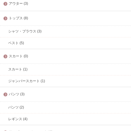
アウター (3)
トップス (8)
シャツ・ブラウス (3)
ベスト (5)
スカート (0)
スカート (1)
ジャンパースカート (1)
パンツ (3)
パンツ (2)
レギンス (4)