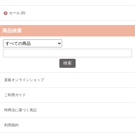
セール (0)
商品検索
直販オンラインショップ
ご利用ガイド
特商法に基づく表記
利用規約