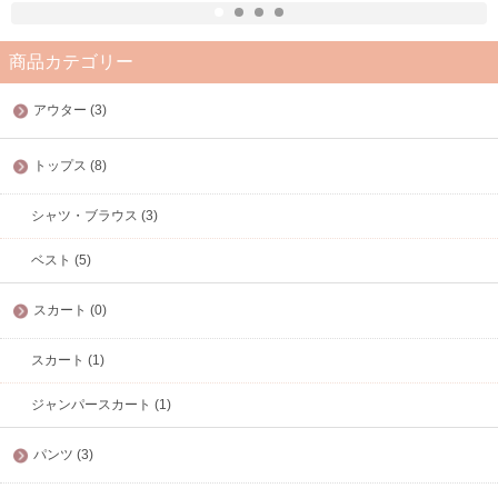
商品カテゴリー
アウター (3)
トップス (8)
シャツ・ブラウス (3)
ベスト (5)
スカート (0)
スカート (1)
ジャンパースカート (1)
パンツ (3)