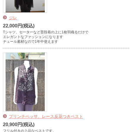
ジレ
22,000円(税込)
Tシャツ、セーターなど普段着の上に1枚羽織るだけで
エレガントなファッションになります
チュール素材なので1年中使えます
プリンチペッサ、レース反花つきベスト
20,900円(税込)
フリル付きの上品なベストです。