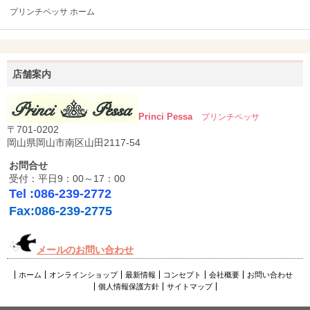
プリンチペッサ ホーム
店舗案内
Princi Pessa
プリンチペッサ
〒701-0202
岡山県岡山市南区山田2117-54
お問合せ
受付：平日9：00～17：00
Tel :086-239-2772
Fax:086-239-2775
メールのお問い合わせ
ホーム
オンラインショップ
最新情報
コンセプト
会社概要
お問い合わせ
個人情報保護方針
サイトマップ