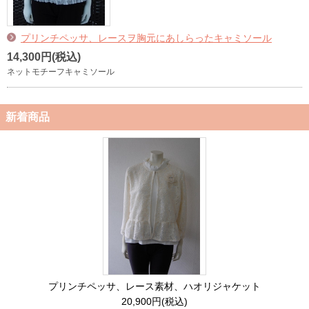
プリンチペッサ、レースヲ胸元にあしらったキャミソール
14,300円(税込)
ネットモチーフキャミソール
新着商品
プリンチペッサ、レース素材、ハオリジャケット
20,900円(税込)